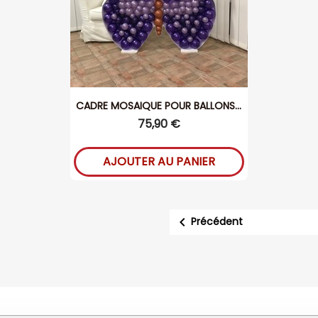
CADRE MOSAIQUE POUR BALLONS...
75,90 €
AJOUTER AU PANIER

Précédent