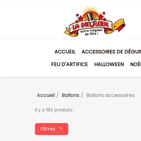
ACCUEIL
ACCESSOIRES DE DÉGU
FEU D'ARTIFICE
HALLOWEEN
NOË
Accueil
Ballons
Ballons accessoires
Il y a 184 produits.
Filtres