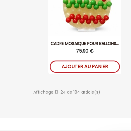
CADRE MOSAIQUE POUR BALLONS...
75,90 €
AJOUTER AU PANIER
Affichage 13-24 de 184 article(s)