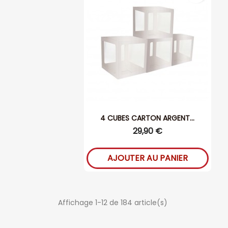
4 CUBES CARTON ARGENT...
29,90 €
AJOUTER AU PANIER
Affichage 1-12 de 184 article(s)