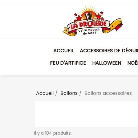
ACCUEIL
ACCESSOIRES DE DÉGU
FEU D'ARTIFICE
HALLOWEEN
NOË
Accueil
Ballons
Ballons accessoires
Il y a 184 produits.