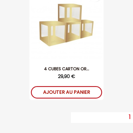
4 CUBES CARTON OR...
29,90 €
AJOUTER AU PANIER