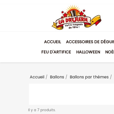
ACCUEIL
ACCESSOIRES DE DÉGU
FEU D'ARTIFICE
HALLOWEEN
NOË
Accueil
Ballons
Ballons par thèmes
Il y a 7 produits.