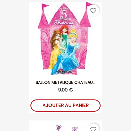
favorite_border
BALLON METALIQUE CHATEAU...
9,00 €
AJOUTER AU PANIER
favorite_border