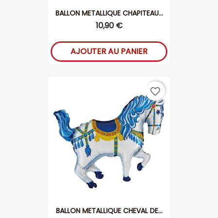
BALLON METALLIQUE CHAPITEAU...
10,90 €
AJOUTER AU PANIER
favorite_border
BALLON METALLIQUE CHEVAL DE...