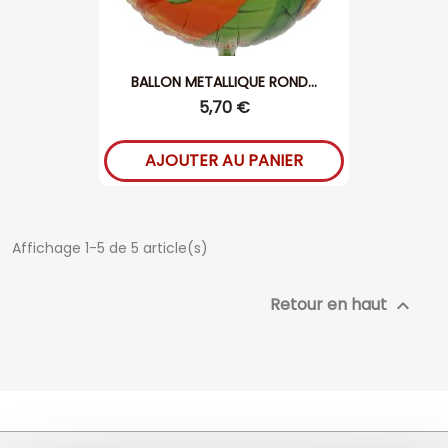
BALLON METALLIQUE ROND...
5,70 €
AJOUTER AU PANIER
Affichage 1-5 de 5 article(s)
Retour en haut
