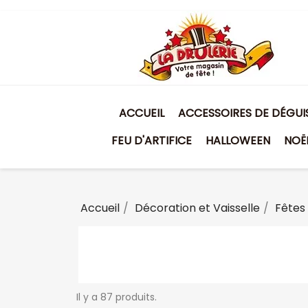
ACCUEIL
ACCESSOIRES DE DÉGU
FEU D'ARTIFICE
HALLOWEEN
NOË
Accueil
Décoration et Vaisselle
Fêtes
Il y a 87 produits.