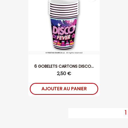
6 GOBELETS CARTONS DISCO...
2,50 €
AJOUTER AU PANIER