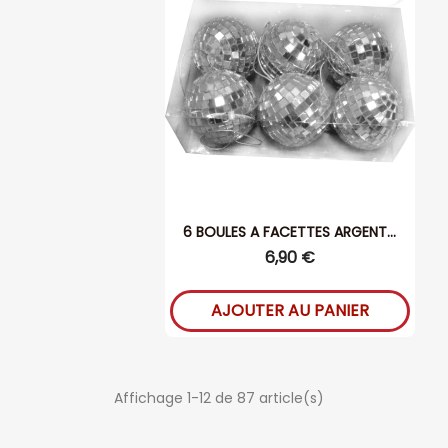
6 BOULES A FACETTES ARGENT...
6,90 €
AJOUTER AU PANIER
Affichage 1-12 de 87 article(s)