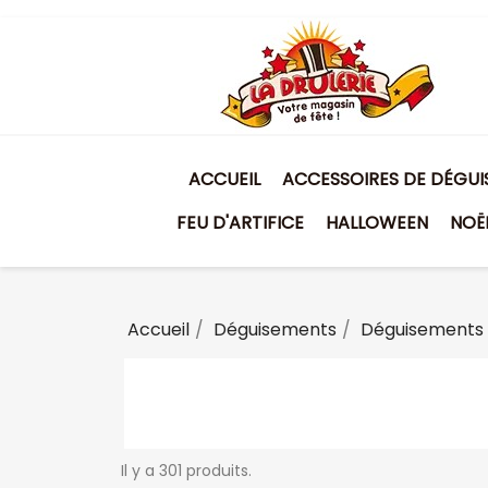
ACCUEIL
ACCESSOIRES DE DÉGU
FEU D'ARTIFICE
HALLOWEEN
NOË
Accueil
Déguisements
Déguisements 
Il y a 301 produits.