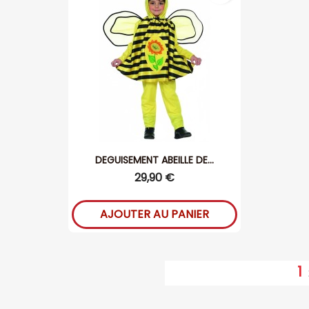
DEGUISEMENT ABEILLE DE...
29,90 €
AJOUTER AU PANIER
1