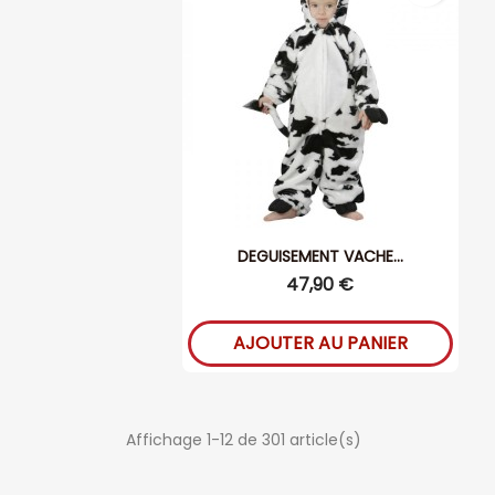
DEGUISEMENT VACHE...
47,90 €
AJOUTER AU PANIER
Affichage 1-12 de 301 article(s)