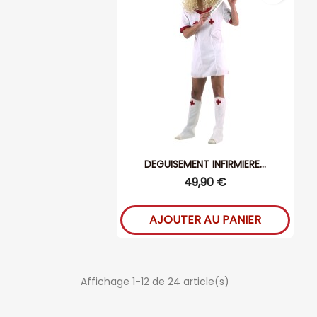
DEGUISEMENT INFIRMIERE...
49,90 €
AJOUTER AU PANIER
Affichage 1-12 de 24 article(s)