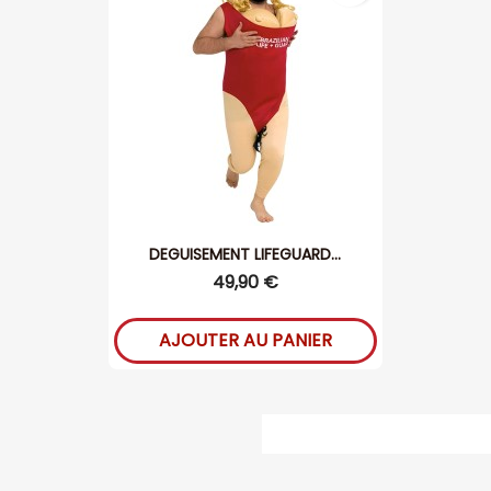
DEGUISEMENT LIFEGUARD...
49,90 €
AJOUTER AU PANIER