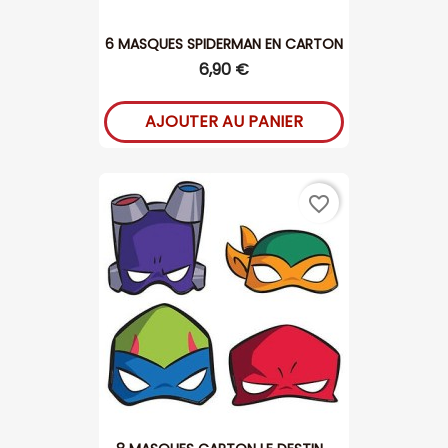
6 MASQUES SPIDERMAN EN CARTON
6,90 €
AJOUTER AU PANIER
favorite_border