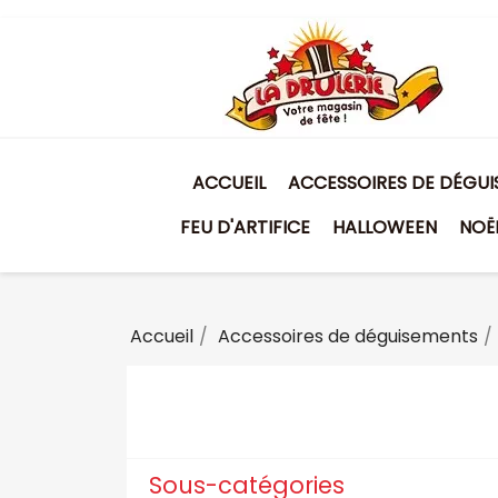
ACCUEIL
ACCESSOIRES DE DÉGU
FEU D'ARTIFICE
HALLOWEEN
NOË
Accueil
Accessoires de déguisements
Sous-catégories