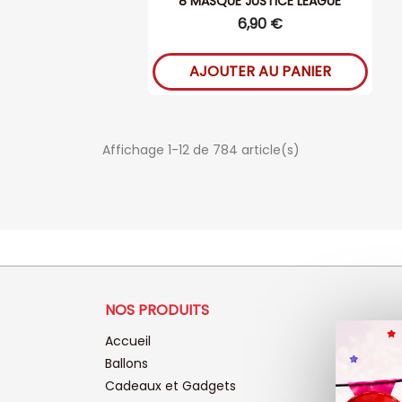
8 MASQUE JUSTICE LEAGUE
6,90 €
AJOUTER AU PANIER
Affichage 1-12 de 784 article(s)
NOS PRODUITS
Accueil
Ballons
Cadeaux et Gadgets