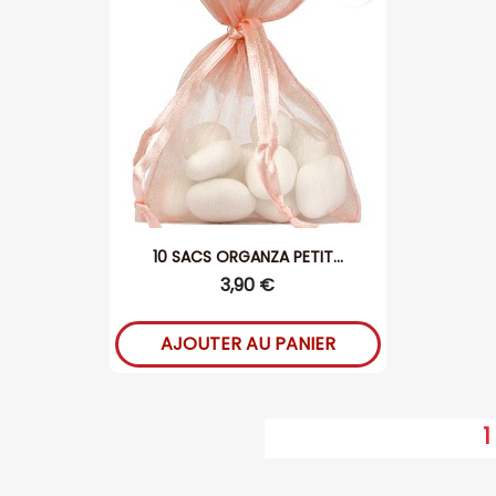
10 SACS ORGANZA PETIT...
3,90 €
AJOUTER AU PANIER