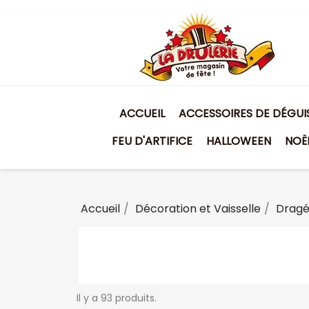
ACCUEIL
ACCESSOIRES DE DÉGU
FEU D'ARTIFICE
HALLOWEEN
NOË
Accueil
Décoration et Vaisselle
Dragé
Il y a 93 produits.