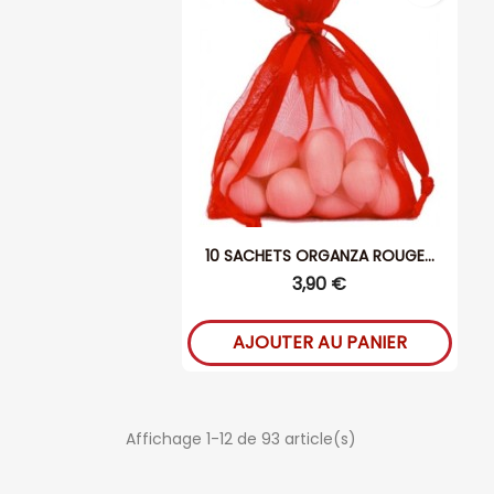
10 SACHETS ORGANZA ROUGE...
3,90 €
AJOUTER AU PANIER
Affichage 1-12 de 93 article(s)