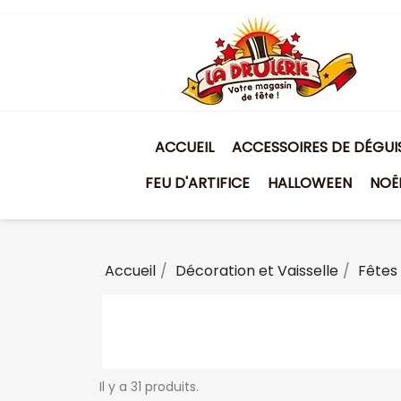
ACCUEIL
ACCESSOIRES DE DÉGU
FEU D'ARTIFICE
HALLOWEEN
NOË
Accueil
Décoration et Vaisselle
Fêtes
Il y a 31 produits.