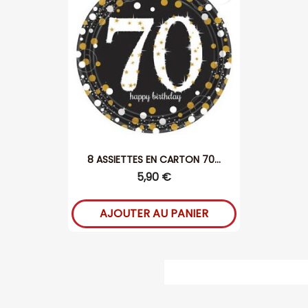
8 ASSIETTES EN CARTON 70...
5,90 €
AJOUTER AU PANIER