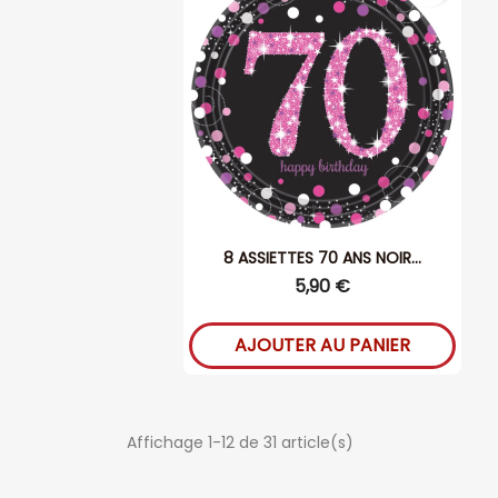
8 ASSIETTES 70 ANS NOIR...
5,90 €
AJOUTER AU PANIER
Affichage 1-12 de 31 article(s)