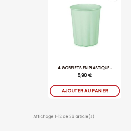
4 GOBELETS EN PLASTIQUE...
5,90 €
AJOUTER AU PANIER
Affichage 1-12 de 36 article(s)