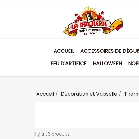
ACCUEIL
ACCESSOIRES DE DÉGU
FEU D'ARTIFICE
HALLOWEEN
NOË
Accueil
Décoration et Vaisselle
Thème
Il y a 36 produits.