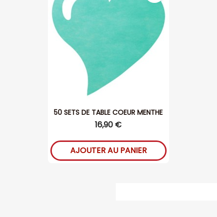
50 SETS DE TABLE COEUR MENTHE
16,90 €
AJOUTER AU PANIER