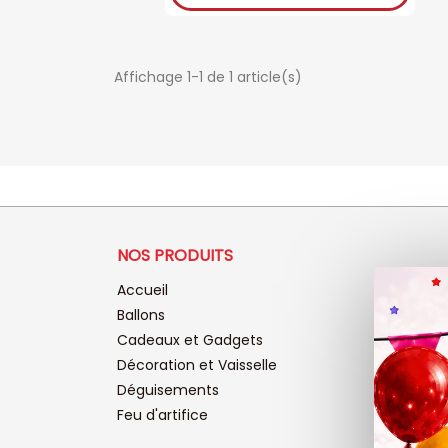
Affichage 1-1 de 1 article(s)
NOS PRODUITS
Accueil
Ballons
Cadeaux et Gadgets
Décoration et Vaisselle
Déguisements
Feu d'artifice