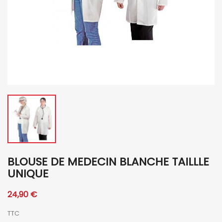
BLOUSE DE MEDECIN BLANCHE TAILLLE
UNIQUE
24,90 €
TTC