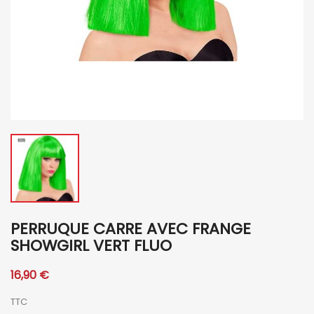
PERRUQUE CARRE AVEC FRANGE
SHOWGIRL VERT FLUO
16,90 €
TTC