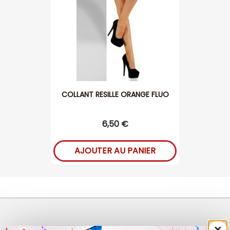
COLLANT RESILLE ORANGE FLUO
6,50 €
AJOUTER AU PANIER