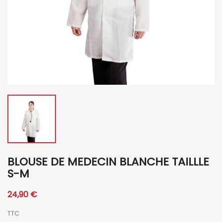
BLOUSE DE MEDECIN BLANCHE TAILLLE
S-M
24,90 €
TTC