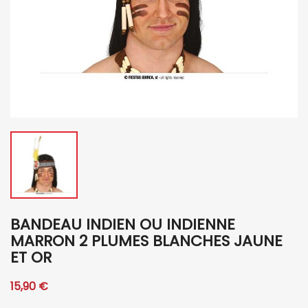
BANDEAU INDIEN OU INDIENNE
MARRON 2 PLUMES BLANCHES JAUNE
ET OR
15,90 €