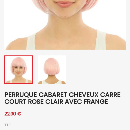
PERRUQUE CABARET CHEVEUX CARRE
COURT ROSE CLAIR AVEC FRANGE
22,90 €
TTC