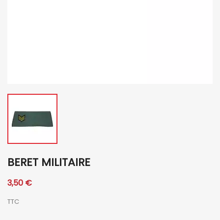
BERET MILITAIRE
3,50 €
TTC