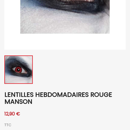
LENTILLES HEBDOMADAIRES ROUGE
MANSON
12,90 €
TTC