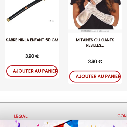
SABRE NINJA ENFANT 60 CM
MITAINES OU GANTS
RESILLES...
3,90 €
3,90 €
AJOUTER AU PANIER
AJOUTER AU PANIER
LÉGAL
CON
+
Mentions légales