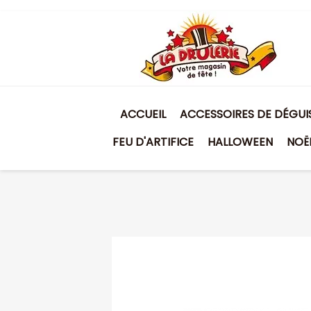
ACCUEIL
ACCESSOIRES DE DÉGU
FEU D'ARTIFICE
HALLOWEEN
NOË