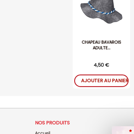
CHAPEAU BAVAROIS
ADULTE...
4,50 €
AJOUTER AU PANIER
NOS PRODUITS
Accueil