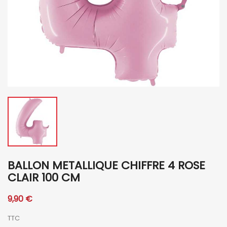
BALLON METALLIQUE CHIFFRE 4 ROSE
CLAIR 100 CM
9,90 €
TTC