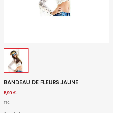
BANDEAU DE FLEURS JAUNE
5,90 €
TTC