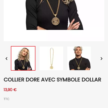


COLLIER DORE AVEC SYMBOLE DOLLAR
13,90 €
TTC