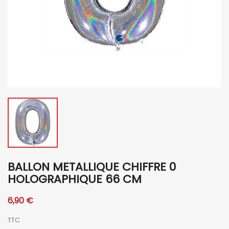
BALLON METALLIQUE CHIFFRE 0
HOLOGRAPHIQUE 66 CM
6,90 €
TTC