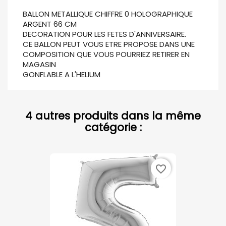
BALLON METALLIQUE CHIFFRE 0 HOLOGRAPHIQUE
ARGENT 66 CM
DECORATION POUR LES FETES D'ANNIVERSAIRE.
CE BALLON PEUT VOUS ETRE PROPOSE DANS UNE
COMPOSITION QUE VOUS POURRIEZ RETIRER EN
MAGASIN
GONFLABLE A L'HELIUM
4 autres produits dans la même
catégorie :
favorite_border