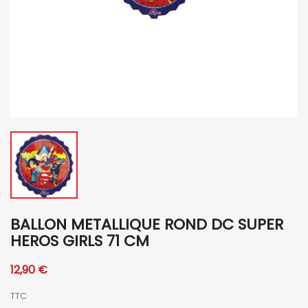
BALLON METALLIQUE ROND DC SUPER
HEROS GIRLS 71 CM
12,90 €
TTC