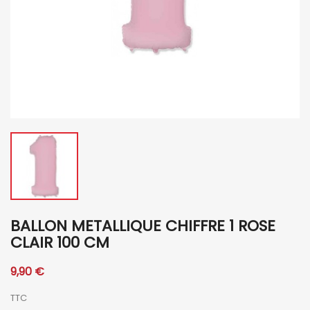
BALLON METALLIQUE CHIFFRE 1 ROSE
CLAIR 100 CM
9,90 €
TTC