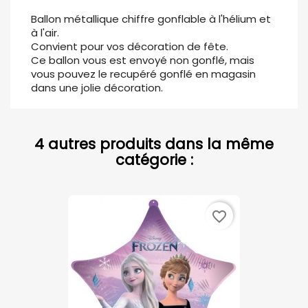
Ballon métallique chiffre gonflable à l'hélium et
à l'air.
Convient pour vos décoration de fête.
Ce ballon vous est envoyé non gonflé, mais
vous pouvez le recupéré gonflé en magasin
dans une jolie décoration.
4 autres produits dans la même
catégorie :
favorite_border