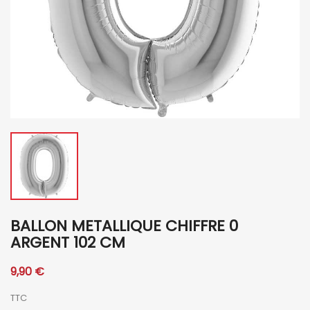
BALLON METALLIQUE CHIFFRE 0
ARGENT 102 CM
9,90 €
TTC