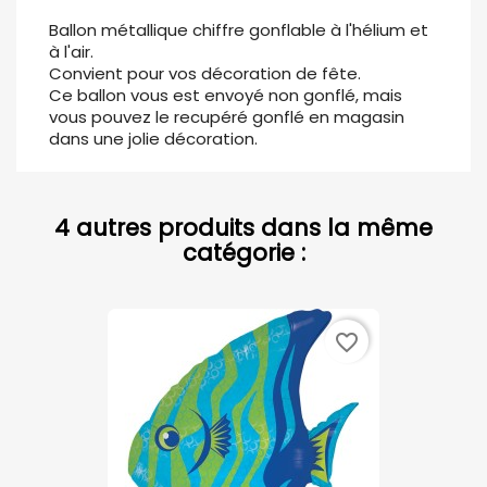
Ballon métallique chiffre gonflable à l'hélium et
à l'air.
Convient pour vos décoration de fête.
Ce ballon vous est envoyé non gonflé, mais
vous pouvez le recupéré gonflé en magasin
dans une jolie décoration.
4 autres produits dans la même
catégorie :
favorite_border