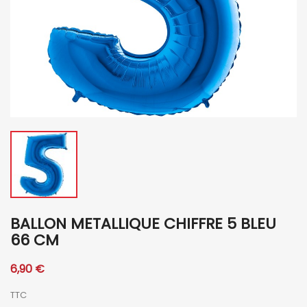
BALLON METALLIQUE CHIFFRE 5 BLEU
66 CM
6,90 €
TTC