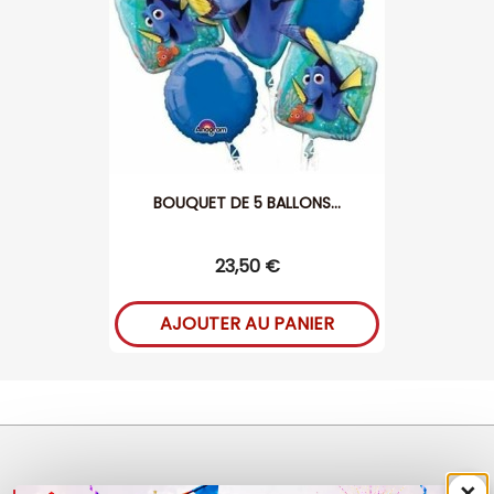
BOUQUET DE 5 BALLONS...
23,50 €
AJOUTER AU PANIER