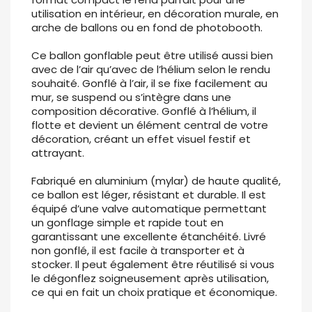
utilisation en intérieur, en décoration murale, en
arche de ballons ou en fond de photobooth.
Ce ballon gonflable peut être utilisé aussi bien
avec de l’air qu’avec de l’hélium selon le rendu
souhaité. Gonflé à l’air, il se fixe facilement au
mur, se suspend ou s’intègre dans une
composition décorative. Gonflé à l’hélium, il
flotte et devient un élément central de votre
décoration, créant un effet visuel festif et
attrayant.
Fabriqué en aluminium (mylar) de haute qualité,
ce ballon est léger, résistant et durable. Il est
équipé d’une valve automatique permettant
un gonflage simple et rapide tout en
garantissant une excellente étanchéité. Livré
non gonflé, il est facile à transporter et à
stocker. Il peut également être réutilisé si vous
le dégonflez soigneusement après utilisation,
ce qui en fait un choix pratique et économique.