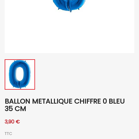
BALLON METALLIQUE CHIFFRE 0 BLEU
35 CM
3,90 €
TTC