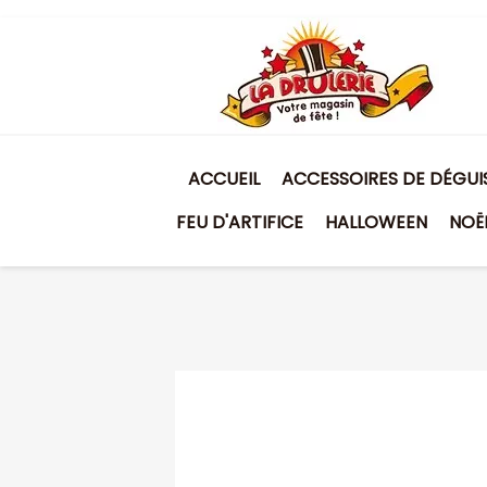
ACCUEIL
ACCESSOIRES DE DÉGU
FEU D'ARTIFICE
HALLOWEEN
NOË