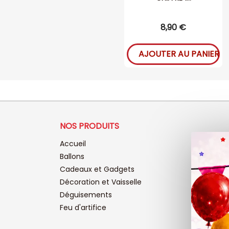
8,90 €
AJOUTER AU PANIER
NOS PRODUITS
Accueil
Ballons
Cadeaux et Gadgets
Décoration et Vaisselle
Déguisements
Feu d'artifice