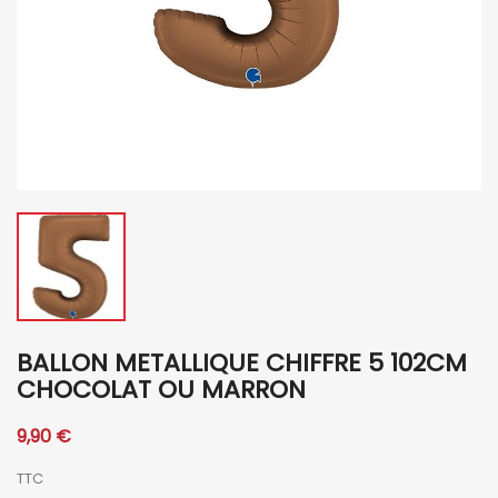
BALLON METALLIQUE CHIFFRE 5 102CM
CHOCOLAT OU MARRON
9,90 €
TTC