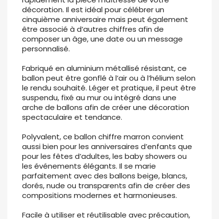
décoration. Il est idéal pour célébrer un
cinquième anniversaire mais peut également
être associé à d’autres chiffres afin de
composer un âge, une date ou un message
personnalisé.
Fabriqué en aluminium métallisé résistant, ce
ballon peut être gonflé à l’air ou à l’hélium selon
le rendu souhaité. Léger et pratique, il peut être
suspendu, fixé au mur ou intégré dans une
arche de ballons afin de créer une décoration
spectaculaire et tendance.
Polyvalent, ce ballon chiffre marron convient
aussi bien pour les anniversaires d’enfants que
pour les fêtes d’adultes, les baby showers ou
les événements élégants. Il se marie
parfaitement avec des ballons beige, blancs,
dorés, nude ou transparents afin de créer des
compositions modernes et harmonieuses.
Facile à utiliser et réutilisable avec précaution,