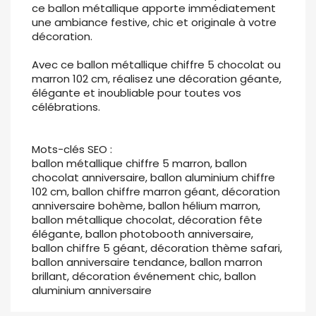
ce ballon métallique apporte immédiatement
une ambiance festive, chic et originale à votre
décoration.
Avec ce ballon métallique chiffre 5 chocolat ou
marron 102 cm, réalisez une décoration géante,
élégante et inoubliable pour toutes vos
célébrations.
Mots-clés SEO :
ballon métallique chiffre 5 marron, ballon
chocolat anniversaire, ballon aluminium chiffre
102 cm, ballon chiffre marron géant, décoration
anniversaire bohème, ballon hélium marron,
ballon métallique chocolat, décoration fête
élégante, ballon photobooth anniversaire,
ballon chiffre 5 géant, décoration thème safari,
ballon anniversaire tendance, ballon marron
brillant, décoration événement chic, ballon
aluminium anniversaire