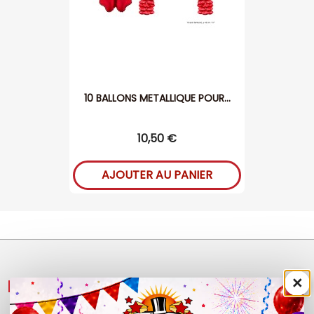
10 BALLONS METALLIQUE POUR...
10,50 €
AJOUTER AU PANIER
×
NOS PRODUITS
