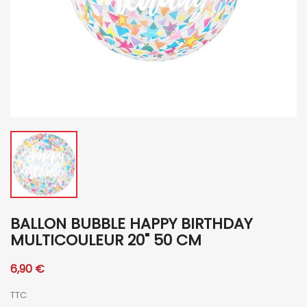
BALLON BUBBLE HAPPY BIRTHDAY
MULTICOULEUR 20" 50 CM
6,90 €
TTC