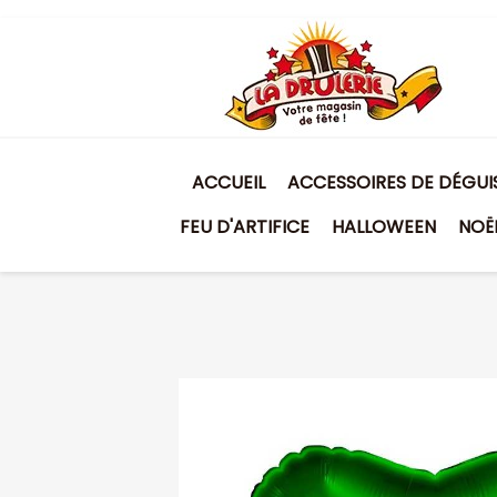
ACCUEIL
ACCESSOIRES DE DÉGU
FEU D'ARTIFICE
HALLOWEEN
NOË