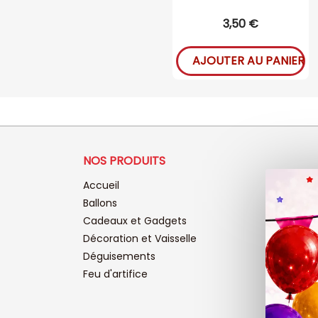
3,50 €
AJOUTER AU PANIER
NOS PRODUITS
Accueil
Ballons
Cadeaux et Gadgets
Décoration et Vaisselle
Déguisements
Feu d'artifice