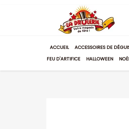
ACCUEIL
ACCESSOIRES DE DÉGU
FEU D'ARTIFICE
HALLOWEEN
NOË