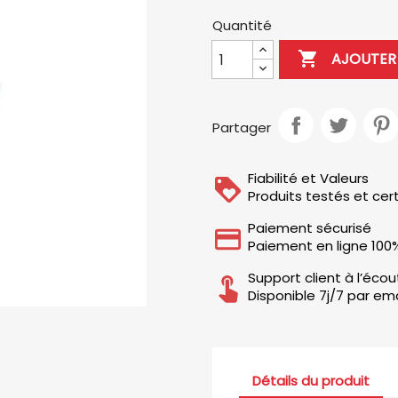
Quantité

AJOUTER 
Partager
Fiabilité et Valeurs
Produits testés et cert
Paiement sécurisé
Paiement en ligne 100
Support client à l’éco
Disponible 7j/7 par ema
Détails du produit