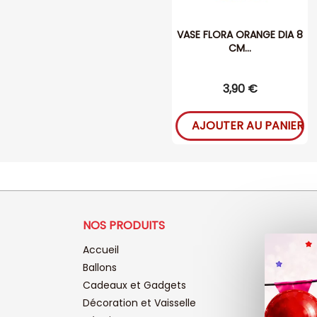
VASE FLORA ORANGE DIA 8
CM...
3,90 €
AJOUTER AU PANIER
NOS PRODUITS
Accueil
Ballons
Cadeaux et Gadgets
Décoration et Vaisselle