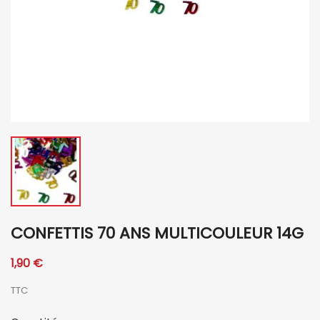
CONFETTIS 70 ANS MULTICOULEUR 14G
1,90 €
TTC