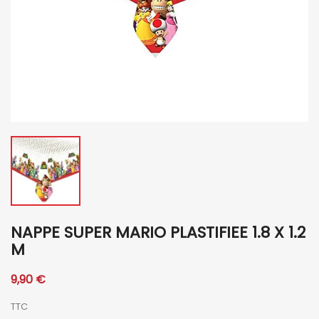
NAPPE SUPER MARIO PLASTIFIEE 1.8 X 1.2
M
9,90 €
TTC