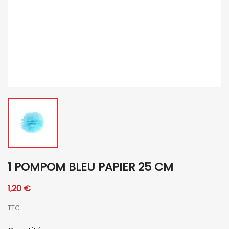
1 POMPOM BLEU PAPIER 25 CM
1,20 €
TTC