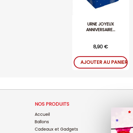
URNE JOYEUX
ANNIVERSAIRE...
8,90 €
AJOUTER AU PANIER
NOS PRODUITS
Accueil
Ballons
Cadeaux et Gadgets