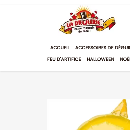
ACCUEIL
ACCESSOIRES DE DÉGU
FEU D'ARTIFICE
HALLOWEEN
NOË