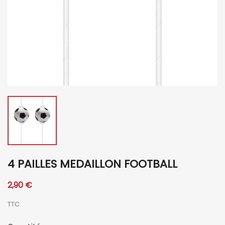
4 PAILLES MEDAILLON FOOTBALL
2,90 €
TTC