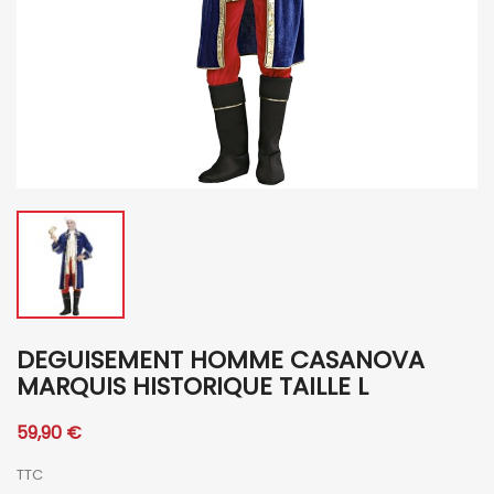
DEGUISEMENT HOMME CASANOVA
MARQUIS HISTORIQUE TAILLE L
59,90 €
TTC