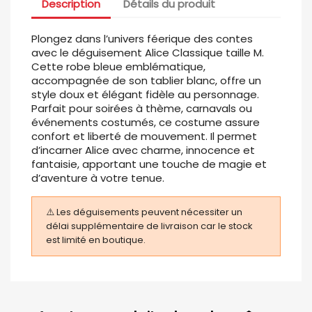
Description
Détails du produit
Plongez dans l’univers féerique des contes
avec le déguisement Alice Classique taille M.
Cette robe bleue emblématique,
accompagnée de son tablier blanc, offre un
style doux et élégant fidèle au personnage.
Parfait pour soirées à thème, carnavals ou
événements costumés, ce costume assure
confort et liberté de mouvement. Il permet
d’incarner Alice avec charme, innocence et
fantaisie, apportant une touche de magie et
d’aventure à votre tenue.
⚠️ Les déguisements peuvent nécessiter un
délai supplémentaire de livraison car le stock
est limité en boutique.