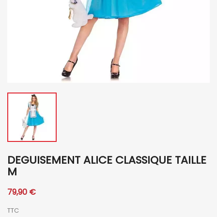
DEGUISEMENT ALICE CLASSIQUE TAILLE
M
79,90 €
TTC