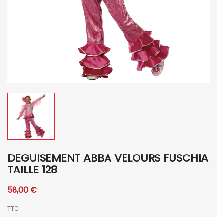
DEGUISEMENT ABBA VELOURS FUSCHIA
TAILLE 128
58,00 €
TTC