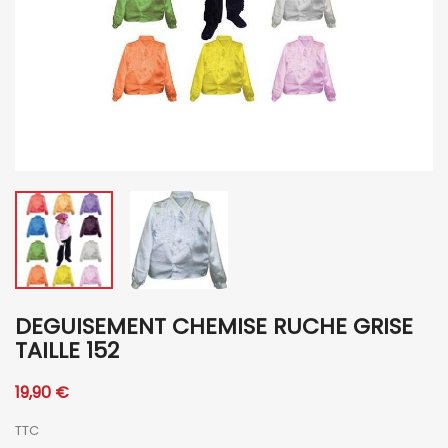
DEGUISEMENT CHEMISE RUCHE GRISE
TAILLE 152
19,90 €
TTC