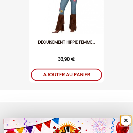
DEGUISEMENT HIPPIE FEMME...
33,90 €
AJOUTER AU PANIER
×
NOS PRODUITS
