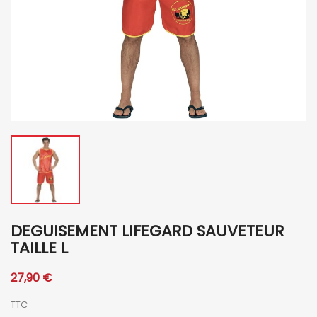
DEGUISEMENT LIFEGARD SAUVETEUR
TAILLE L
27,90 €
TTC