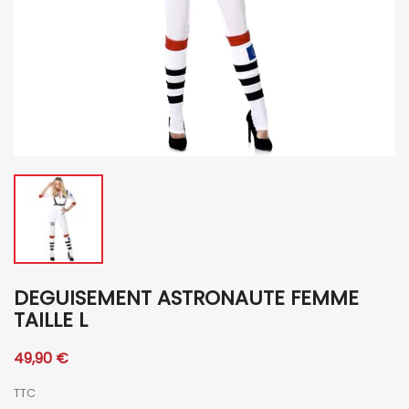
DEGUISEMENT ASTRONAUTE FEMME
TAILLE L
49,90 €
TTC