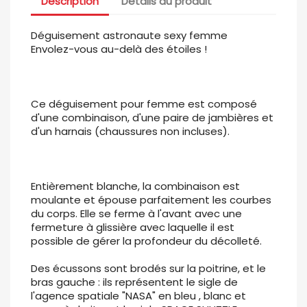
Description
Détails du produit
Déguisement astronaute sexy femme
Envolez-vous au-delà des étoiles !
Ce déguisement pour femme est composé
d'une combinaison, d'une paire de jambières et
d'un harnais (chaussures non incluses).
Entièrement blanche, la combinaison est
moulante et épouse parfaitement les courbes
du corps. Elle se ferme à l'avant avec une
fermeture à glissière avec laquelle il est
possible de gérer la profondeur du décolleté.
Des écussons sont brodés sur la poitrine, et le
bras gauche : ils représentent le sigle de
l'agence spatiale "NASA" en bleu , blanc et