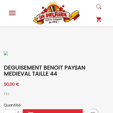

shopping_cart
DEGUISEMENT BENOIT PAYSAN
MEDIEVAL TAILLE 44
50,00 €
TTC
Quantité