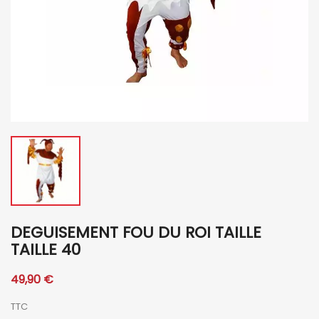
DEGUISEMENT FOU DU ROI TAILLE
TAILLE 40
49,90 €
TTC