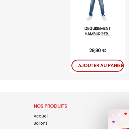
DEGUISEMENT
HAMBURGER...
29,90 €
AJOUTER AU PANIER
NOS PRODUITS
Accueil
Ballons