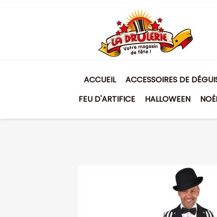
ACCUEIL
ACCESSOIRES DE DÉGU
FEU D'ARTIFICE
HALLOWEEN
NOË